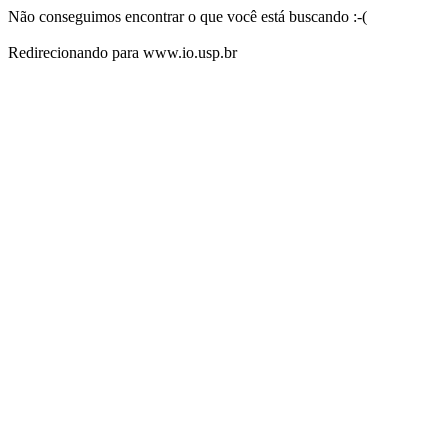
Não conseguimos encontrar o que você está buscando :-(
Redirecionando para www.io.usp.br