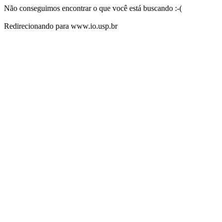
Não conseguimos encontrar o que você está buscando :-(
Redirecionando para www.io.usp.br