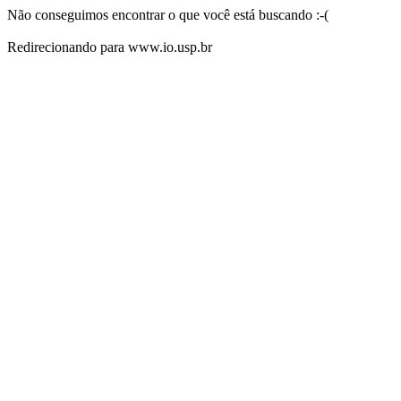
Não conseguimos encontrar o que você está buscando :-(
Redirecionando para www.io.usp.br